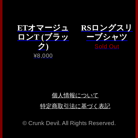
ETオマージュ
RSロングスリ
ロンT (ブラッ
ーブシャツ
ク)
Sold Out
¥
8,000
個人情報について
特定商取引法に基づく表記
© Crunk Devil. All Rights Reserved.