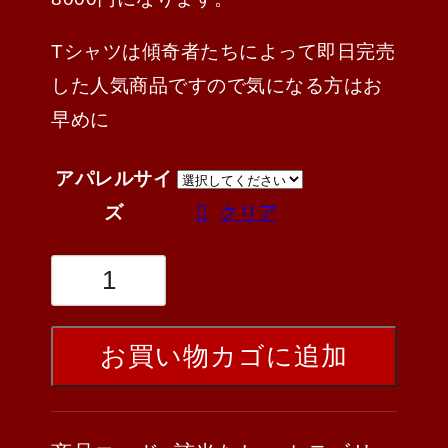
Tシャツは傾奇者たちによって即日完売
した人気商品ですので気になる方はお
早めに
アパレルサイ
ズ
クリア
お買い物カゴに追加