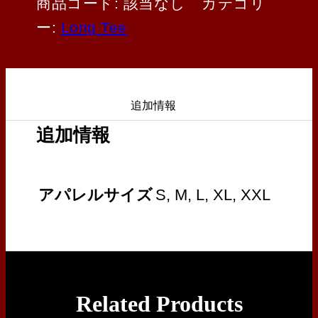
商品コード:
該当なし
カテゴリ
ー:
Long Tee
追加情報
追加情報
アパレルサイズ
S, M, L, XL, XXL
Related Products