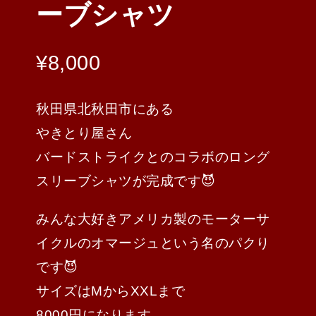
ーブシャツ
¥
8,000
秋田県北秋田市にある
やきとり屋さん
バードストライクとのコラボのロング
スリーブシャツが完成です😈
みんな大好きアメリカ製のモーターサ
イクルのオマージュという名のパクり
です😈
サイズはMからXXLまで
8000円になります。