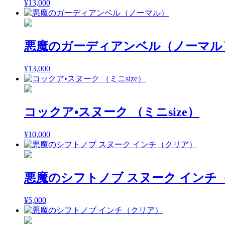
¥
13,000
悪魔のガーディアンベル（ノーマル
¥
13,000
コックア•スヌーク （ミニsize）
¥
10,000
悪魔のシフトノブ スヌーク インチ
¥
5,000