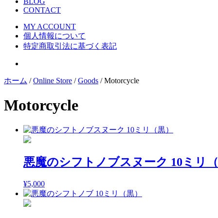
BLOG
CONTACT
MY ACCOUNT
個人情報について
特定商取引法に基づく表記
ホーム
/
Online Store
/
Goods
/ Motorcycle
Motorcycle
悪魔のシフトノブスヌーク 10ミリ
¥
5,000