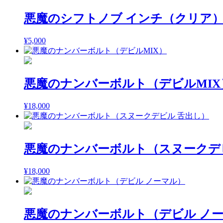
悪魔のシフトノブ インチ（クリア
¥
5,000
悪魔のナンバーボルト（デビルMIX
¥
18,000
悪魔のナンバーボルト（スヌークデ
¥
18,000
悪魔のナンバーボルト（デビル ノ