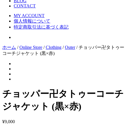
BLOG
CONTACT
MY ACCOUNT
個人情報について
特定商取引法に基づく表記
ホーム
/
Online Store
/
Clothing
/
Outer
/ チョッパー卍タトゥー
コーチジャケット (黒×赤)
チョッパー卍タトゥーコーチ
ジャケット (黒×赤)
¥
9,000