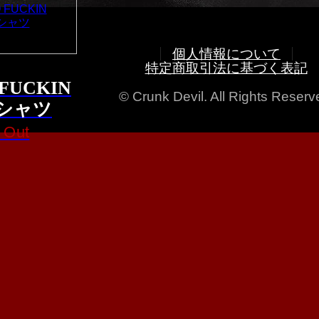
個人情報について
特定商取引法に基づく表記
FUCKIN
© Crunk Devil. All Rights Reserv
 シャツ
 Out