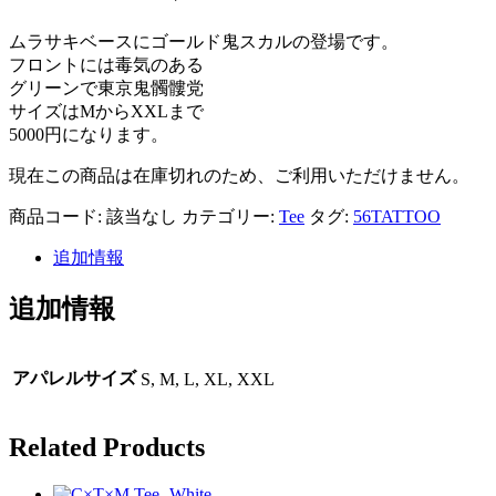
ムラサキベースにゴールド鬼スカルの登場です。
フロントには毒気のある
グリーンで東京鬼髑髏党
サイズはMからXXLまで
5000円になります。
現在この商品は在庫切れのため、ご利用いただけません。
商品コード:
該当なし
カテゴリー:
Tee
タグ:
56TATTOO
追加情報
追加情報
アパレルサイズ
S, M, L, XL, XXL
Related Products