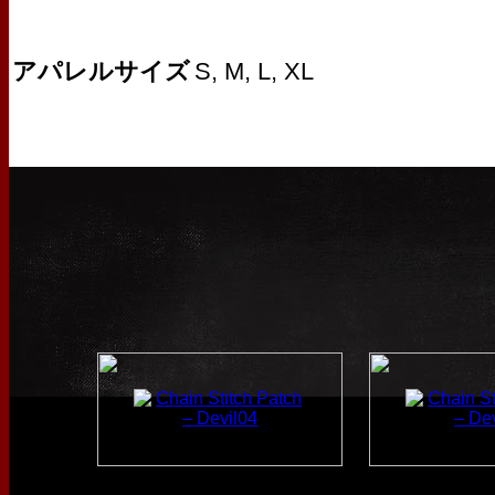
アパレルサイズ
S, M, L, XL