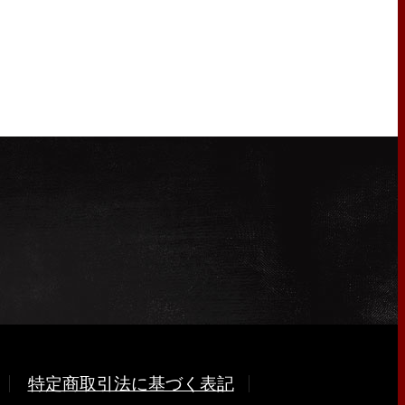
特定商取引法に基づく表記