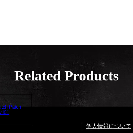
Related Products
個人情報について