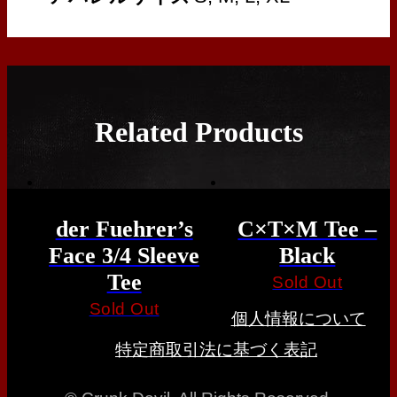
Related Products
der Fuehrer’s
C×T×M Tee –
Face 3/4 Sleeve
Black
Tee
Sold Out
Sold Out
個人情報について
特定商取引法に基づく表記