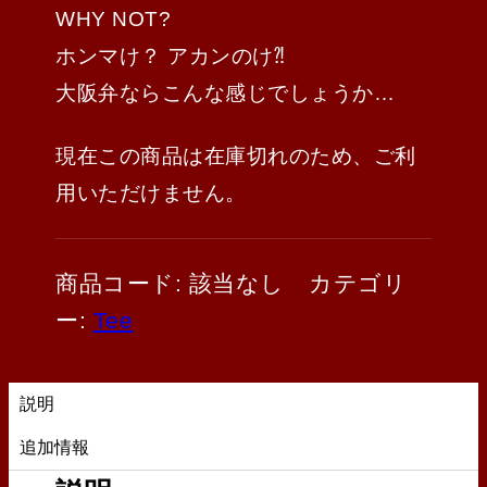
WHY NOT?
ホンマけ？ アカンのけ⁈
大阪弁ならこんな感じでしょうか…
現在この商品は在庫切れのため、ご利
用いただけません。
商品コード:
該当なし
カテゴリ
ー:
Tee
説明
追加情報