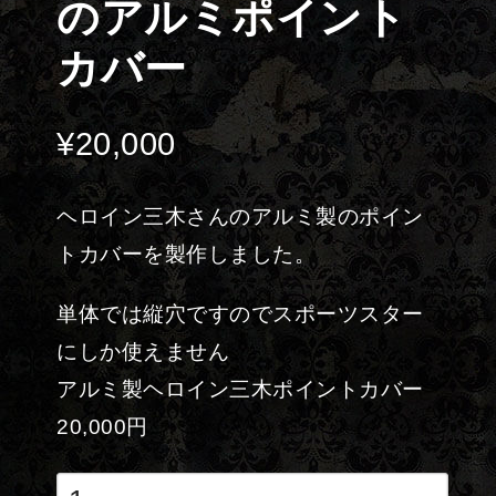
のアルミポイント
カバー
¥
20,000
ヘロイン三木さんのアルミ製のポイン
トカバーを製作しました。
単体では縦穴ですのでスポーツスター
にしか使えません
アルミ製ヘロイン三木ポイントカバー
20,000円