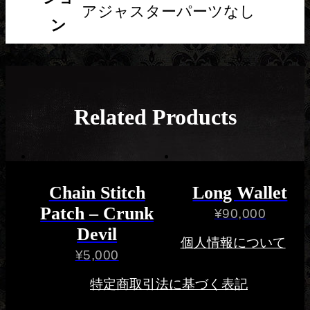
アジャスターパーツなし
ン
Related Products
Chain Stitch
Long Wallet
Patch – Crunk
¥
90,000
Devil
個人情報について
¥
5,000
特定商取引法に基づく表記