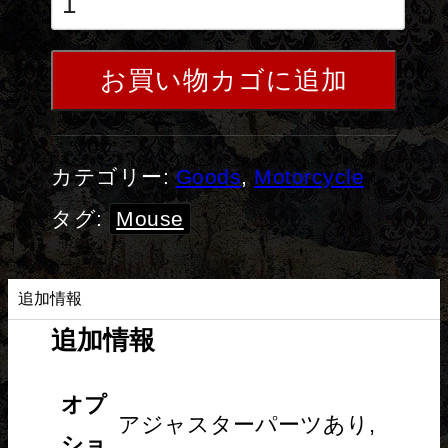
お買い物カゴに追加
カテゴリー:
Goods
,
Motorcycle
タグ:
Mouse
追加情報
追加情報
オプ
アジャスターパーツあり,
ショ