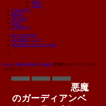
- Book
- Other
CONCEPT
NEWS
DEALER
BLOG
CONTACT
MY ACCOUNT
個人情報について
特定商取引法に基づく表記
ホーム
/
Online Store
/
Goods
/ 悪魔のガーディアンベル
（スヌーク）
悪魔
のガーディアンベ