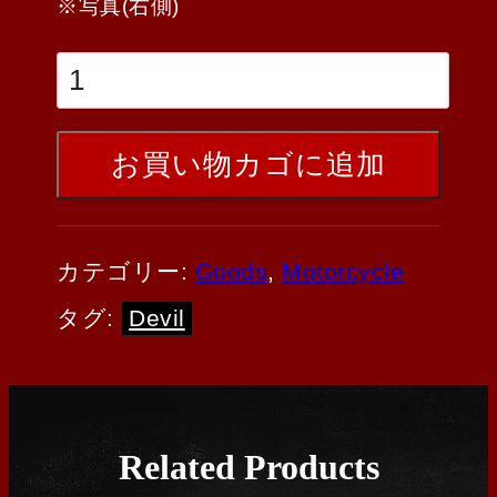
※写真(右側)
お買い物カゴに追加
カテゴリー:
Goods
,
Motorcycle
タグ:
Devil
Related Products