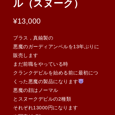
ル（スヌーク）
¥
13,000
ブラス，真鍮製の
悪魔のガーディアンベルを13年ぶりに
販売します
まだ前職をやっている時
クランクデビルを始める前に最初につ
くった悪魔の製品になります
悪魔の顔はノーマル
とスヌークデビルの2種類
それぞれ13000円になります