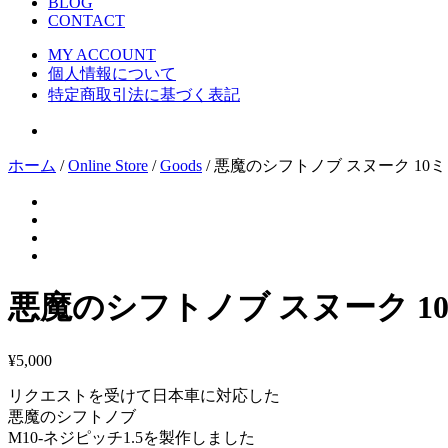
BLOG
CONTACT
MY ACCOUNT
個人情報について
特定商取引法に基づく表記
ホーム
/
Online Store
/
Goods
/ 悪魔のシフトノブ スヌーク 1
悪魔のシフトノブ スヌーク 
¥
5,000
リクエストを受けて日本車に対応した
悪魔のシフトノブ
M10-ネジピッチ1.5を製作しました