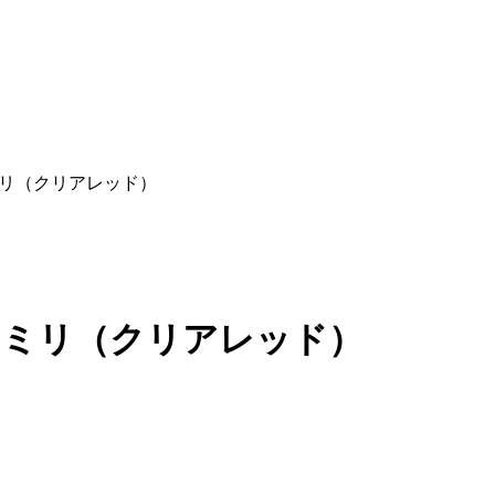
0ミリ（クリアレッド）
10ミリ（クリアレッド）