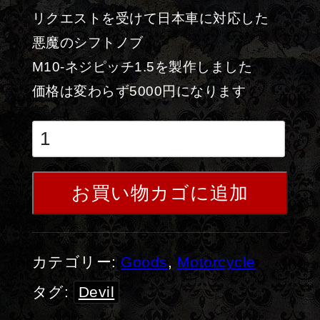
リクエストを受けて日本車に対応した
悪魔のシフトノブ
M10-ネジピッチ1.5を製作しました
価格は変わらず5000円になります
お買い物カゴに追加
カテゴリー:
Goods
,
Motorcycle
タグ:
Devil