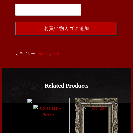
お買い物カゴに追加
カテゴリー:
Goods
,
Other
Related Products