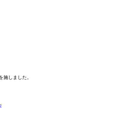
を施しました。
e