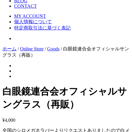
BLOG
CONTACT
MY ACCOUNT
個人情報について
特定商取引法に基づく表記
ホーム
/
Online Store
/
Goods
/ 白眼鏡連合会オフィシャルサン
グラス（再販）
白眼鏡連合会オフィシャルサ
ングラス（再販）
¥
4,000
全国のシロメガネラバーよりリクエストありましたので白メ