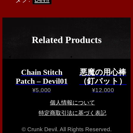
Related Products
Chain Stitch
悪魔の用心棒
Patch – Devil01
（釘バット）
¥
5,000
¥
12,000
個人情報について
特定商取引法に基づく表記
© Crunk Devil. All Rights Reserved.