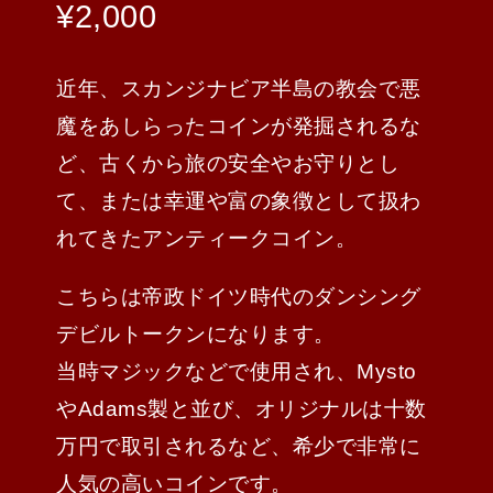
¥
2,000
近年、スカンジナビア半島の教会で悪
魔をあしらったコインが発掘されるな
ど、古くから旅の安全やお守りとし
て、または幸運や富の象徴として扱わ
れてきたアンティークコイン。
こちらは帝政ドイツ時代のダンシング
デビルトークンになります。
当時マジックなどで使用され、Mysto
やAdams製と並び、オリジナルは十数
万円で取引されるなど、希少で非常に
人気の高いコインです。