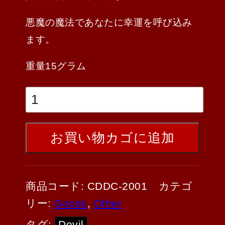
悪魔の魔法であなたに幸運を呼び込み
ます。
重量15グラム
お買い物カゴに追加
商品コード:
CDDC-2001
カテゴ
リー:
Goods
,
Other
タグ:
Devil