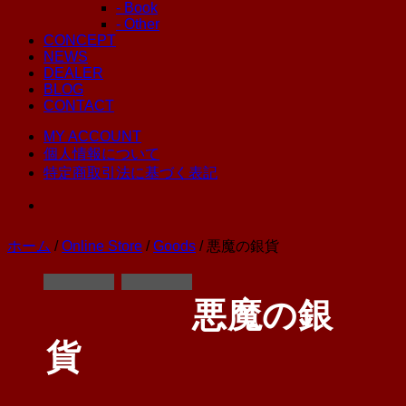
- Book
- Other
CONCEPT
NEWS
DEALER
BLOG
CONTACT
MY ACCOUNT
個人情報について
特定商取引法に基づく表記
ホーム
/
Online Store
/
Goods
/ 悪魔の銀貨
悪魔の銀
貨