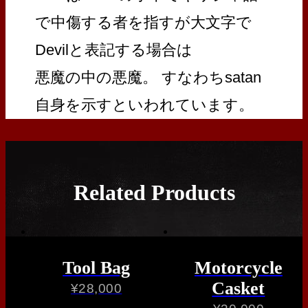
で中傷する者を指すが大文字で
Devilと表記する場合は
悪魔の中の悪魔。 すなわちsatan
自身を示すといわれています。
Related Products
Tool Bag
Motorcycle
Casket
¥
28,000