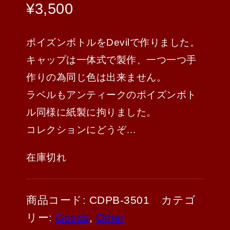
¥
3,500
ポイズンボトルをDevilで作りました。
キャップは一体式で製作、一つ一つ手
作りの為同じ色は出来ません。
ラベルもアンティークのポイズンボト
ル同様に紙製に拘りました。
コレクションにどうぞ…
在庫切れ
商品コード:
CDPB-3501
カテゴ
リー:
Goods
,
Other