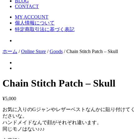
BLOG
CONTACT
MY ACCOUNT
個人情報について
特定商取引法に基づく表記
ホーム
/
Online Store
/
Goods
/ Chain Stitch Patch – Skull
Chain Stitch Patch – Skull
¥
5,000
お気に入りのGジャンやレザーベストなんかに貼り付けてく
ださいな。
ハンドメイドなんで顔がそれぞれ違います。
同じモノはない♪♪♪