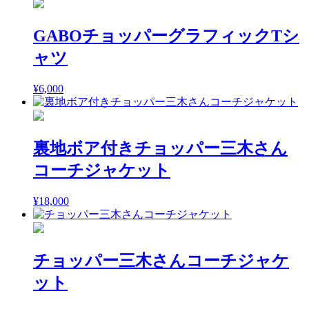
GABOチョッパーグラフィックTシ
ャツ
¥
6,000
裏地ボア付きチョッパー三木さん
コーチジャケット
¥
18,000
チョッパー三木さんコーチジャケ
ット