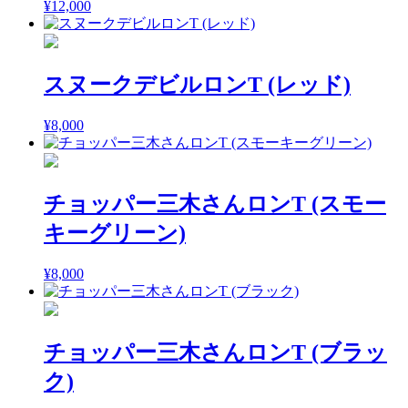
¥
12,000
スヌークデビルロンT (レッド)
¥
8,000
チョッパー三木さんロンT (スモー
キーグリーン)
¥
8,000
チョッパー三木さんロンT (ブラッ
ク)