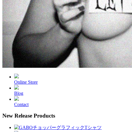
Online Store
Blog
Contact
New Release Products