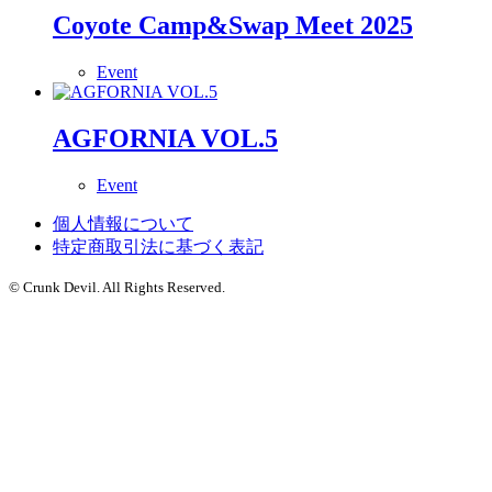
Coyote Camp&Swap Meet 2025
Event
AGFORNIA VOL.5
Event
個人情報について
特定商取引法に基づく表記
© Crunk Devil. All Rights Reserved.