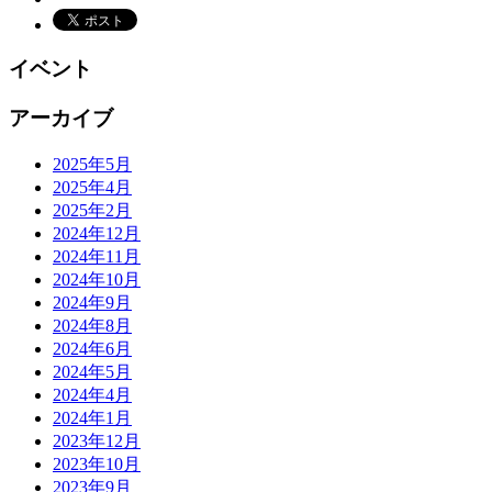
イベント
アーカイブ
2025年5月
2025年4月
2025年2月
2024年12月
2024年11月
2024年10月
2024年9月
2024年8月
2024年6月
2024年5月
2024年4月
2024年1月
2023年12月
2023年10月
2023年9月