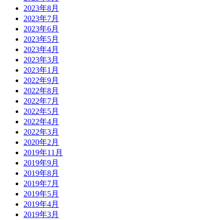
2023年8月
2023年7月
2023年6月
2023年5月
2023年4月
2023年3月
2023年1月
2022年9月
2022年8月
2022年7月
2022年5月
2022年4月
2022年3月
2020年2月
2019年11月
2019年9月
2019年8月
2019年7月
2019年5月
2019年4月
2019年3月