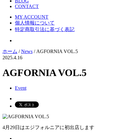
BLOG
CONTACT
MY ACCOUNT
個人情報について
特定商取引法に基づく表記
ホーム
/
News
/ AGFORNIA VOL.5
2025.4.16
AGFORNIA VOL.5
Event
4月29日はエジフォルニアに初出店します