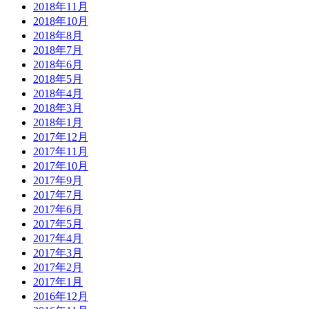
2018年11月
2018年10月
2018年8月
2018年7月
2018年6月
2018年5月
2018年4月
2018年3月
2018年1月
2017年12月
2017年11月
2017年10月
2017年9月
2017年7月
2017年6月
2017年5月
2017年4月
2017年3月
2017年2月
2017年1月
2016年12月