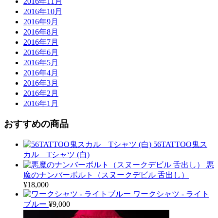
2016年11月
2016年10月
2016年9月
2016年8月
2016年7月
2016年6月
2016年5月
2016年4月
2016年3月
2016年2月
2016年1月
おすすめの商品
56TATTOO鬼ス
カル Tシャツ (白)
悪
魔のナンバーボルト（スヌークデビル 舌出し）
¥
18,000
ワークシャツ - ライト
ブルー
¥
9,000