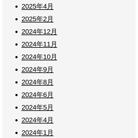
2025年4月
2025年2月
2024年12月
2024年11月
2024年10月
2024年9月
2024年8月
2024年6月
2024年5月
2024年4月
2024年1月