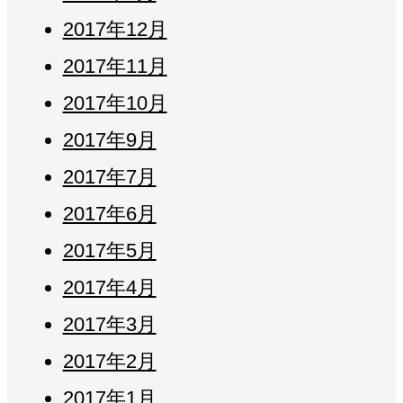
2017年12月
2017年11月
2017年10月
2017年9月
2017年7月
2017年6月
2017年5月
2017年4月
2017年3月
2017年2月
2017年1月