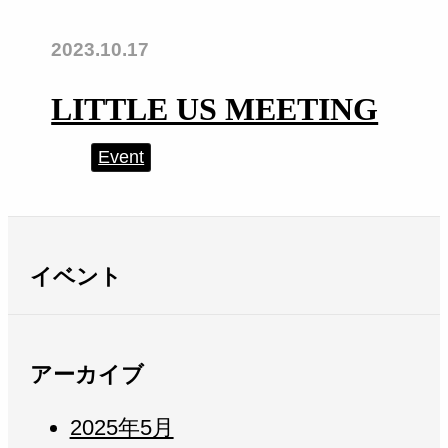
2023.10.17
LITTLE US MEETING
Event
イベント
アーカイブ
2025年5月