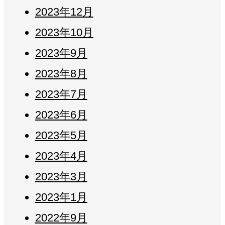
2023年12月
2023年10月
2023年9月
2023年8月
2023年7月
2023年6月
2023年5月
2023年4月
2023年3月
2023年1月
2022年9月