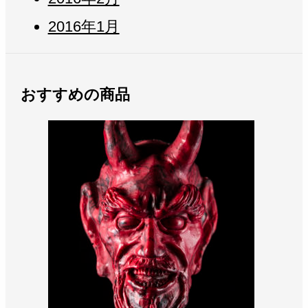
2016年1月
おすすめの商品