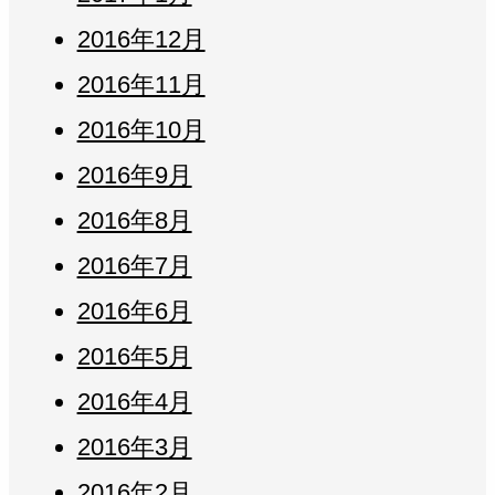
2016年12月
2016年11月
2016年10月
2016年9月
2016年8月
2016年7月
2016年6月
2016年5月
2016年4月
2016年3月
2016年2月