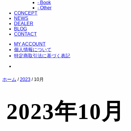
- Book
- Other
CONCEPT
NEWS
DEALER
BLOG
CONTACT
MY ACCOUNT
個人情報について
特定商取引法に基づく表記
ホーム
/
2023
/ 10月
2023年10月