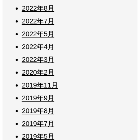
2022年8月
2022年7月
2022年5月
2022年4月
2022年3月
2020年2月
2019年11月
2019年9月
2019年8月
2019年7月
2019年5月