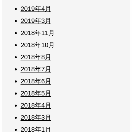
2019年4月
2019年3月
2018年11月
2018年10月
2018年8月
2018年7月
2018年6月
2018年5月
2018年4月
2018年3月
2018年1月