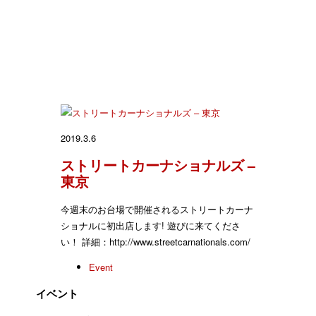
2019.3.6
ストリートカーナショナルズ –
東京
今週末のお台場で開催されるストリートカーナ
ショナルに初出店します! 遊びに来てくださ
い！ 詳細：http://www.streetcarnationals.com/
Event
イベント