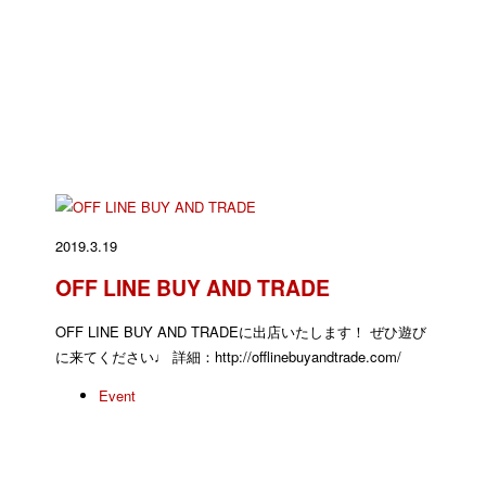
2019.3.19
OFF LINE BUY AND TRADE
OFF LINE BUY AND TRADEに出店いたします！ ぜひ遊び
に来てください♩ 詳細：http://offlinebuyandtrade.com/
Event