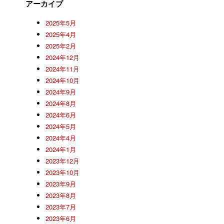
アーカイブ
2025年5月
2025年4月
2025年2月
2024年12月
2024年11月
2024年10月
2024年9月
2024年8月
2024年6月
2024年5月
2024年4月
2024年1月
2023年12月
2023年10月
2023年9月
2023年8月
2023年7月
2023年6月