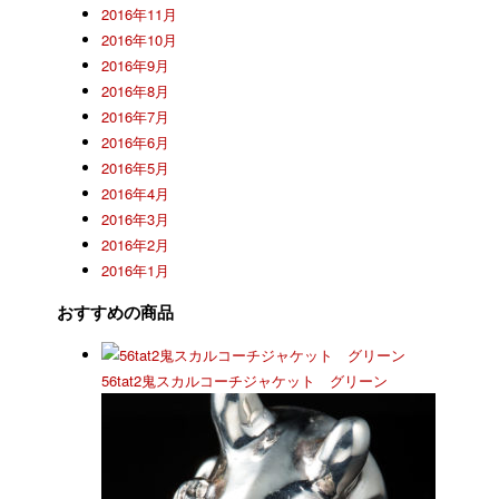
2016年11月
2016年10月
2016年9月
2016年8月
2016年7月
2016年6月
2016年5月
2016年4月
2016年3月
2016年2月
2016年1月
おすすめの商品
56tat2鬼スカルコーチジャケット グリーン