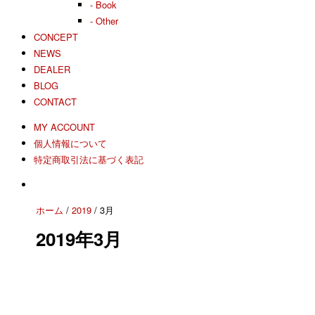
- Book
- Other
CONCEPT
NEWS
DEALER
BLOG
CONTACT
MY ACCOUNT
個人情報について
特定商取引法に基づく表記
ホーム
/
2019
/ 3月
2019年3月