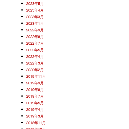
2023年5月
2023年4月
2023年3月
2023年1月
2022年9月
2022年8月
2022年7月
2022年5月
2022年4月
2022年3月
2020年2月
2019年11月
2019年9月
2019年8月
2019年7月
2019年5月
2019年4月
2019年3月
2018年11月