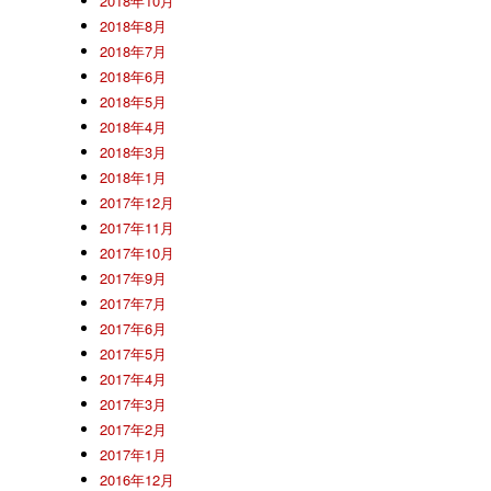
2018年10月
2018年8月
2018年7月
2018年6月
2018年5月
2018年4月
2018年3月
2018年1月
2017年12月
2017年11月
2017年10月
2017年9月
2017年7月
2017年6月
2017年5月
2017年4月
2017年3月
2017年2月
2017年1月
2016年12月