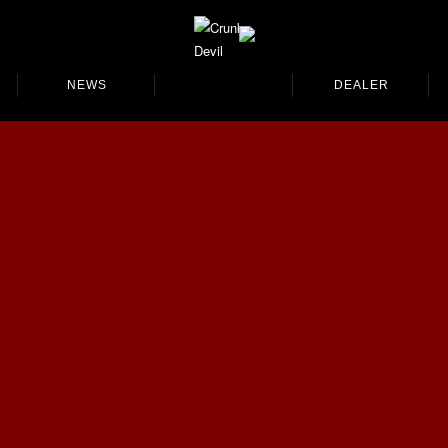
NEWS
DEALER