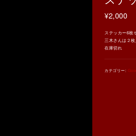
ステ
¥
2,000
ステッカー6枚
三木さんは２枚
在庫切れ
カテゴリー:
Goo