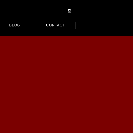
BLOG
CONTACT