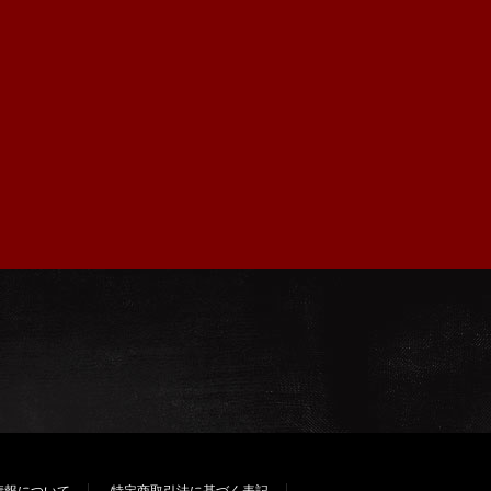
情報について
特定商取引法に基づく表記