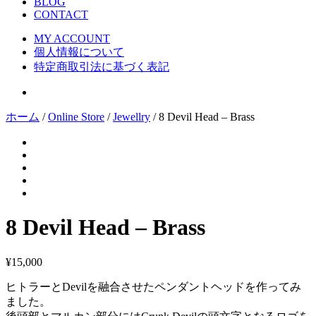
BLOG
CONTACT
MY ACCOUNT
個人情報について
特定商取引法に基づく表記
ホーム
/
Online Store
/
Jewellry
/ 8 Devil Head – Brass
8 Devil Head – Brass
¥
15,000
ヒトラーとDevilを融合させたペンダントヘッドを作ってみ
ました。