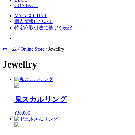
CONTACT
MY ACCOUNT
個人情報について
特定商取引法に基づく表記
ホーム
/
Online Store
/ Jewellry
Jewellry
鬼スカルリング
¥
30,000