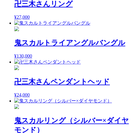
卍三木さんリング
¥
27,000
鬼スカルトライアングルバングル
¥
130,000
卍三木さんペンダントヘッド
¥
24,000
鬼スカルリング（シルバー×ダイヤ
モンド）