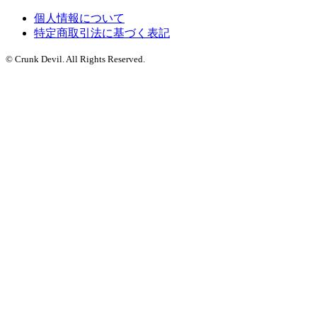
個人情報について
特定商取引法に基づく表記
© Crunk Devil. All Rights Reserved.