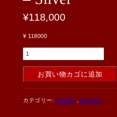
¥
118,000
¥ 118000
お買い物カゴに追加
カテゴリー:
Jewellry
,
Pendant