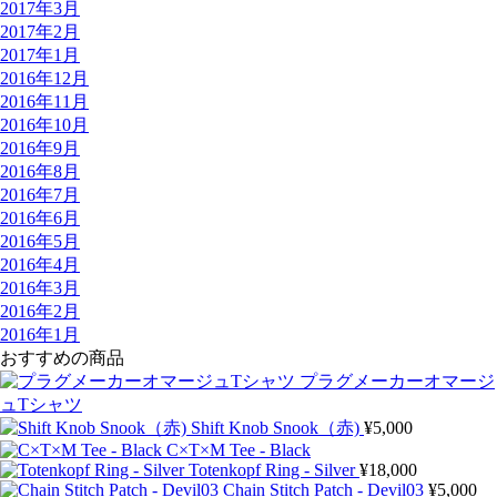
2017年3月
2017年2月
2017年1月
2016年12月
2016年11月
2016年10月
2016年9月
2016年8月
2016年7月
2016年6月
2016年5月
2016年4月
2016年3月
2016年2月
2016年1月
おすすめの商品
プラグメーカーオマージ
ュTシャツ
Shift Knob Snook（赤)
¥
5,000
C×T×M Tee - Black
Totenkopf Ring - Silver
¥
18,000
Chain Stitch Patch - Devil03
¥
5,000