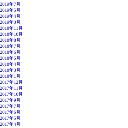
2019年7月
2019年5月
2019年4月
2019年3月
2018年11月
2018年10月
2018年8月
2018年7月
2018年6月
2018年5月
2018年4月
2018年3月
2018年1月
2017年12月
2017年11月
2017年10月
2017年9月
2017年7月
2017年6月
2017年5月
2017年4月