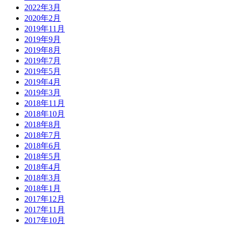
2022年3月
2020年2月
2019年11月
2019年9月
2019年8月
2019年7月
2019年5月
2019年4月
2019年3月
2018年11月
2018年10月
2018年8月
2018年7月
2018年6月
2018年5月
2018年4月
2018年3月
2018年1月
2017年12月
2017年11月
2017年10月