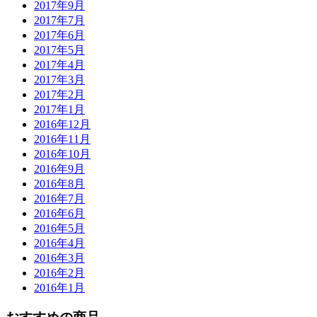
2017年9月
2017年7月
2017年6月
2017年5月
2017年4月
2017年3月
2017年2月
2017年1月
2016年12月
2016年11月
2016年10月
2016年9月
2016年8月
2016年7月
2016年6月
2016年5月
2016年4月
2016年3月
2016年2月
2016年1月