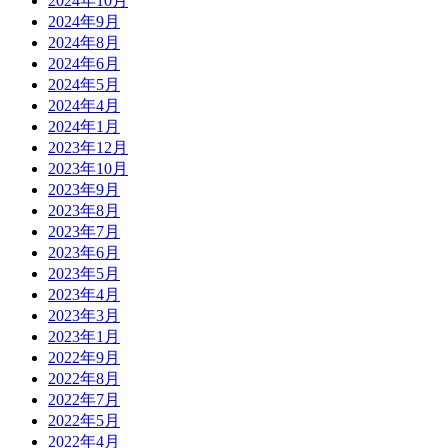
2024年10月
2024年9月
2024年8月
2024年6月
2024年5月
2024年4月
2024年1月
2023年12月
2023年10月
2023年9月
2023年8月
2023年7月
2023年6月
2023年5月
2023年4月
2023年3月
2023年1月
2022年9月
2022年8月
2022年7月
2022年5月
2022年4月