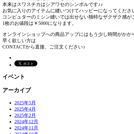
本来はスワスチカはシアワセのシンボルです♪♪
お気に入りのアイテムに縫いつけてハッピーになってくださ
コンピュターのミシン縫いでは出せない独特なザクザク感がご
1枚のお値段は￥5000になります。
オンラインショップへの商品アップにはもう少し時間がかか
早く欲しい方は
CONTACTから直接、ご注文ください♪
イベント
アーカイブ
2025年5月
2025年4月
2025年2月
2024年12月
2024年11月