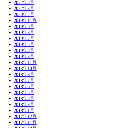
2022年4月
2022年3月
2020年2月
2019年11月
2019年9月
2019年8月
2019年7月
2019年5月
2019年4月
2019年3月
2018年11月
2018年10月
2018年8月
2018年7月
2018年6月
2018年5月
2018年4月
2018年3月
2018年1月
2017年12月
2017年11月