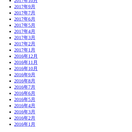
2017年10月
2017年9月
2017年7月
2017年6月
2017年5月
2017年4月
2017年3月
2017年2月
2017年1月
2016年12月
2016年11月
2016年10月
2016年9月
2016年8月
2016年7月
2016年6月
2016年5月
2016年4月
2016年3月
2016年2月
2016年1月