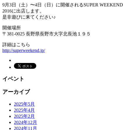
9月3日（土）〜4日（日）に開催されるSUPER WEEKEND
2016に出店します。
是非遊びに来てください♪
開催場所
〒381-0025 長野県長野市大字北長池１９５
詳細はこちら
http://superweekend.jp/
イベント
アーカイブ
2025年5月
2025年4月
2025年2月
2024年12月
2024年11月