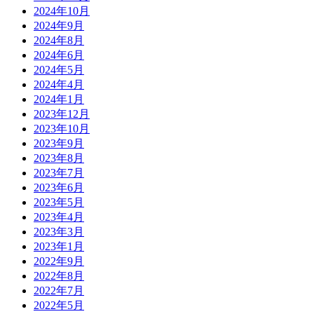
2024年10月
2024年9月
2024年8月
2024年6月
2024年5月
2024年4月
2024年1月
2023年12月
2023年10月
2023年9月
2023年8月
2023年7月
2023年6月
2023年5月
2023年4月
2023年3月
2023年1月
2022年9月
2022年8月
2022年7月
2022年5月