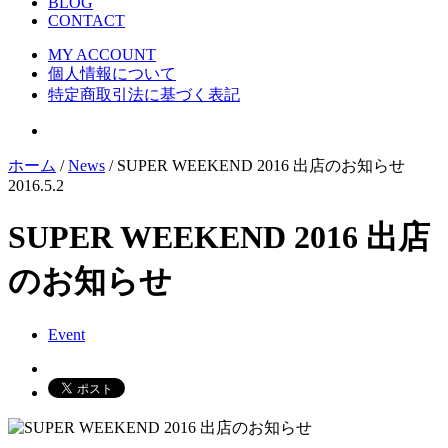
BLOG
CONTACT
MY ACCOUNT
個人情報について
特定商取引法に基づく表記
ホーム
/
News
/ SUPER WEEKEND 2016 出店のお知らせ
2016.5.2
SUPER WEEKEND 2016 出店
のお知らせ
Event