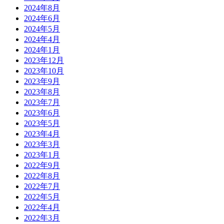
2024年8月
2024年6月
2024年5月
2024年4月
2024年1月
2023年12月
2023年10月
2023年9月
2023年8月
2023年7月
2023年6月
2023年5月
2023年4月
2023年3月
2023年1月
2022年9月
2022年8月
2022年7月
2022年5月
2022年4月
2022年3月