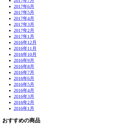
2017年7月
2017年6月
2017年5月
2017年4月
2017年3月
2017年2月
2017年1月
2016年12月
2016年11月
2016年10月
2016年9月
2016年8月
2016年7月
2016年6月
2016年5月
2016年4月
2016年3月
2016年2月
2016年1月
おすすめの商品