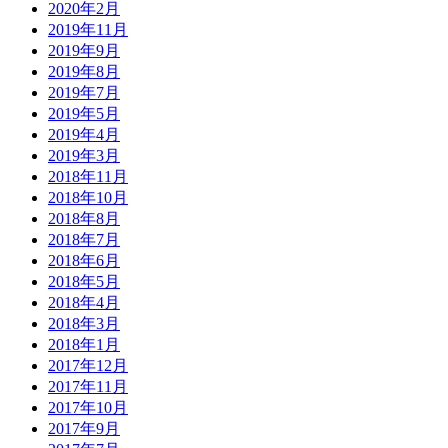
2020年2月
2019年11月
2019年9月
2019年8月
2019年7月
2019年5月
2019年4月
2019年3月
2018年11月
2018年10月
2018年8月
2018年7月
2018年6月
2018年5月
2018年4月
2018年3月
2018年1月
2017年12月
2017年11月
2017年10月
2017年9月