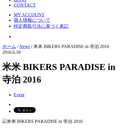
CONTACT
MY ACCOUNT
個人情報について
特定商取引法に基づく表記
ホーム
/
News
/ 米米 BIKERS PARADISE in 寺泊 2016
2016.6.18
米米 BIKERS PARADISE in
寺泊 2016
Event