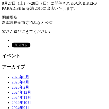
8月27日（土）〜28日（日）に開催される米米 BIKERS
PARADISE in 寺泊 2016に出店いたします。
開催場所
新潟県長岡市寺泊みなと公演
皆さん遊びにきてください♪
イベント
アーカイブ
2025年5月
2025年4月
2025年2月
2024年12月
2024年11月
2024年10月
2024年9月