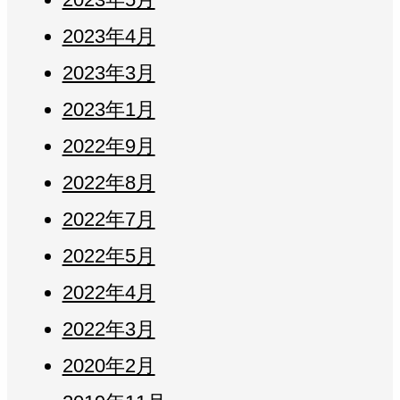
2023年4月
2023年3月
2023年1月
2022年9月
2022年8月
2022年7月
2022年5月
2022年4月
2022年3月
2020年2月