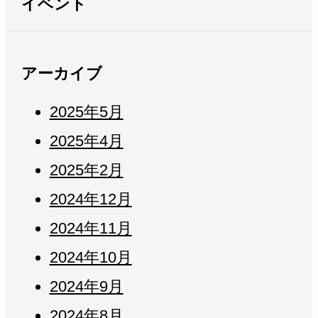
イベント
アーカイブ
2025年5月
2025年4月
2025年2月
2024年12月
2024年11月
2024年10月
2024年9月
2024年8月