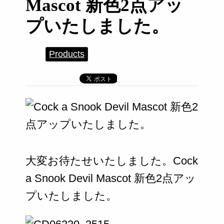
Mascot 新色2点アッ
プいたしました。
Products
大変お待たせいたしました。Cock
a Snook Devil Mascot 新色2点アッ
プいたしました。