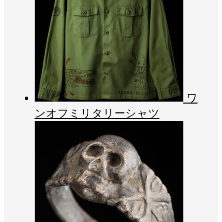
ワ
ンオフミリタリーシャツ