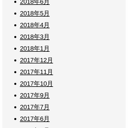
2018年6月
2018年5月
2018年4月
2018年3月
2018年1月
2017年12月
2017年11月
2017年10月
2017年9月
2017年7月
2017年6月