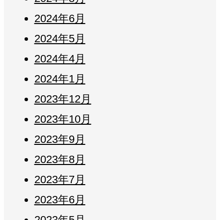
2024年6月
2024年5月
2024年4月
2024年1月
2023年12月
2023年10月
2023年9月
2023年8月
2023年7月
2023年6月
2023年5月