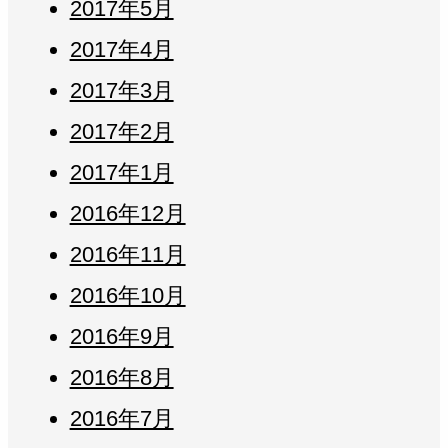
2017年5月
2017年4月
2017年3月
2017年2月
2017年1月
2016年12月
2016年11月
2016年10月
2016年9月
2016年8月
2016年7月