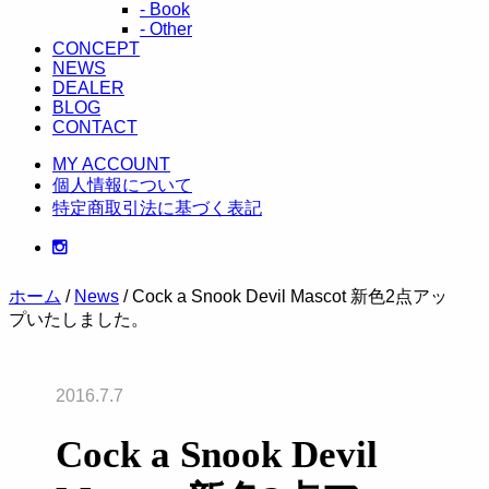
- Book
- Other
CONCEPT
NEWS
DEALER
BLOG
CONTACT
MY ACCOUNT
個人情報について
特定商取引法に基づく表記
ホーム
/
News
/ Cock a Snook Devil Mascot 新色2点アッ
プいたしました。
2016.7.7
Cock a Snook Devil