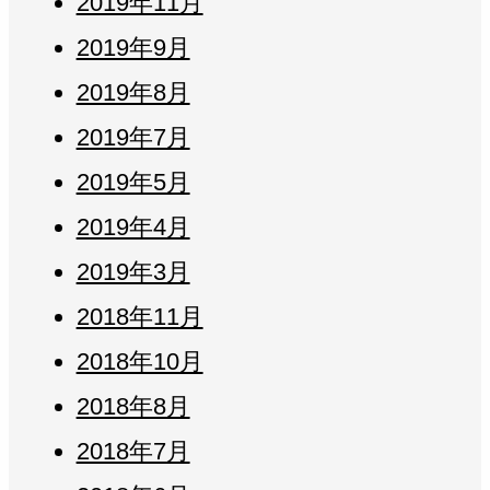
2019年11月
2019年9月
2019年8月
2019年7月
2019年5月
2019年4月
2019年3月
2018年11月
2018年10月
2018年8月
2018年7月