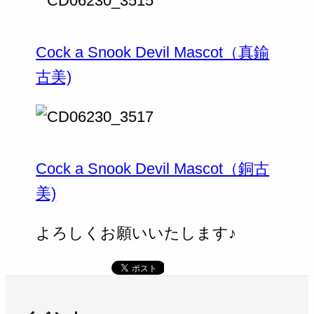
Cock a Snook Devil Mascot（真鍮
古美)
Cock a Snook Devil Mascot（銅古
美)
よろしくお願いいたします♪