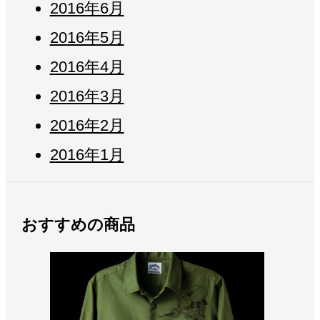
2016年6月
2016年5月
2016年4月
2016年3月
2016年2月
2016年1月
おすすめの商品