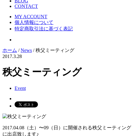
BLOG
CONTACT
MY ACCOUNT
個人情報について
特定商取引法に基づく表記
ホーム
/
News
/ 秩父ミーティング
2017.3.28
秩父ミーティング
Event
2017.04.08（土）〜09（日）に開催される秩父ミーティング
に出店致します♪