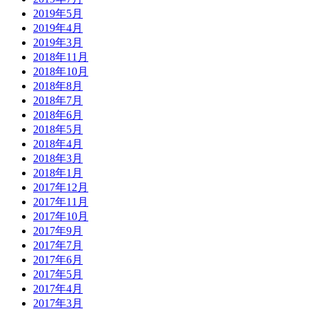
2019年5月
2019年4月
2019年3月
2018年11月
2018年10月
2018年8月
2018年7月
2018年6月
2018年5月
2018年4月
2018年3月
2018年1月
2017年12月
2017年11月
2017年10月
2017年9月
2017年7月
2017年6月
2017年5月
2017年4月
2017年3月