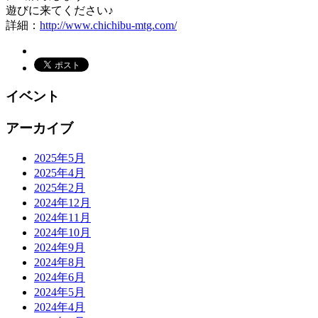
遊びに来てください♪
詳細：
http://www.chichibu-mtg.com/
イベント
アーカイブ
2025年5月
2025年4月
2025年2月
2024年12月
2024年11月
2024年10月
2024年9月
2024年8月
2024年6月
2024年5月
2024年4月