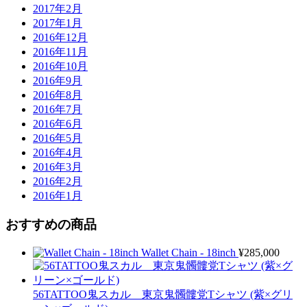
2017年2月
2017年1月
2016年12月
2016年11月
2016年10月
2016年9月
2016年8月
2016年7月
2016年6月
2016年5月
2016年4月
2016年3月
2016年2月
2016年1月
おすすめの商品
Wallet Chain - 18inch
¥
285,000
56TATTOO鬼スカル 東京鬼髑髏党Tシャツ (紫×グリ