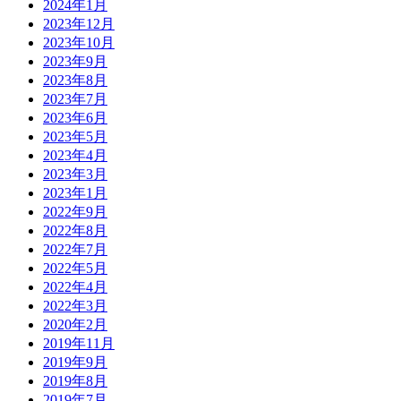
2024年1月
2023年12月
2023年10月
2023年9月
2023年8月
2023年7月
2023年6月
2023年5月
2023年4月
2023年3月
2023年1月
2022年9月
2022年8月
2022年7月
2022年5月
2022年4月
2022年3月
2020年2月
2019年11月
2019年9月
2019年8月
2019年7月