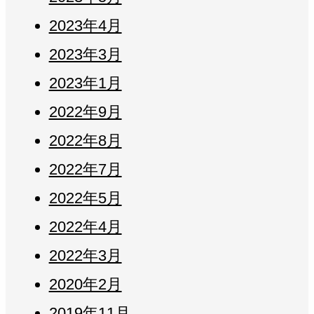
2023年4月
2023年3月
2023年1月
2022年9月
2022年8月
2022年7月
2022年5月
2022年4月
2022年3月
2020年2月
2019年11月