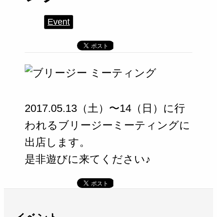
Event
2017.05.13（土）〜14（日）に行
われるブリージーミーティングに
出店します。
是非遊びに来てください♪