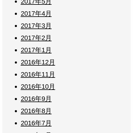
2017年5月
2017年4月
2017年3月
2017年2月
2017年1月
2016年12月
2016年11月
2016年10月
2016年9月
2016年8月
2016年7月