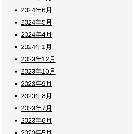
2024年6月
2024年5月
2024年4月
2024年1月
2023年12月
2023年10月
2023年9月
2023年8月
2023年7月
2023年6月
2023年5月