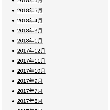
2018年6月
2018年5月
2018年4月
2018年3月
2018年1月
2017年12月
2017年11月
2017年10月
2017年9月
2017年7月
2017年6月