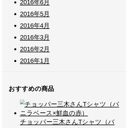
2016年6月
2016年5月
2016年4月
2016年3月
2016年2月
2016年1月
おすすめの商品
チョッパー三木さんTシャツ（バ