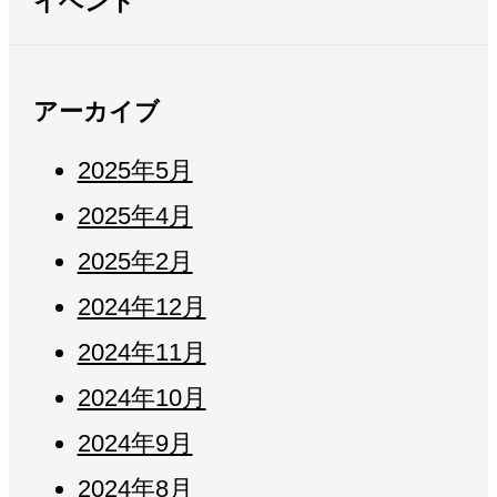
イベント
アーカイブ
2025年5月
2025年4月
2025年2月
2024年12月
2024年11月
2024年10月
2024年9月
2024年8月