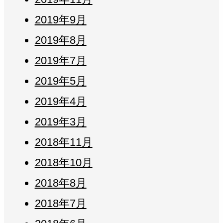
2019年9月
2019年8月
2019年7月
2019年5月
2019年4月
2019年3月
2018年11月
2018年10月
2018年8月
2018年7月