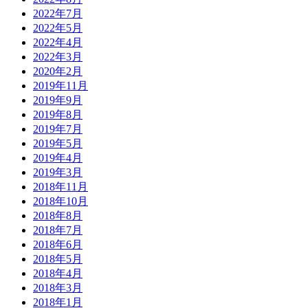
2022年7月
2022年5月
2022年4月
2022年3月
2020年2月
2019年11月
2019年9月
2019年8月
2019年7月
2019年5月
2019年4月
2019年3月
2018年11月
2018年10月
2018年8月
2018年7月
2018年6月
2018年5月
2018年4月
2018年3月
2018年1月