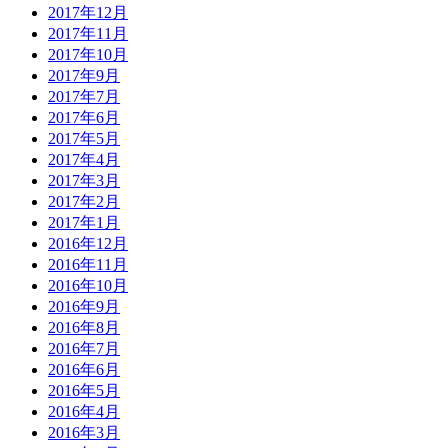
2017年12月
2017年11月
2017年10月
2017年9月
2017年7月
2017年6月
2017年5月
2017年4月
2017年3月
2017年2月
2017年1月
2016年12月
2016年11月
2016年10月
2016年9月
2016年8月
2016年7月
2016年6月
2016年5月
2016年4月
2016年3月