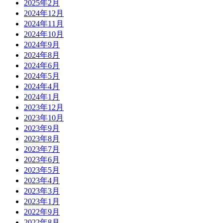
2025年2月
2024年12月
2024年11月
2024年10月
2024年9月
2024年8月
2024年6月
2024年5月
2024年4月
2024年1月
2023年12月
2023年10月
2023年9月
2023年8月
2023年7月
2023年6月
2023年5月
2023年4月
2023年3月
2023年1月
2022年9月
2022年8月