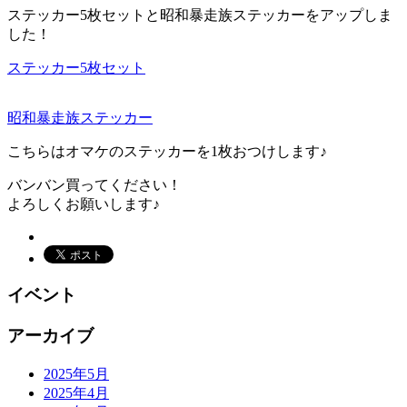
ステッカー5枚セットと昭和暴走族ステッカーをアップしま
した！
ステッカー5枚セット
昭和暴走族ステッカー
こちらはオマケのステッカーを1枚おつけします♪
バンバン買ってください！
よろしくお願いします♪
イベント
アーカイブ
2025年5月
2025年4月