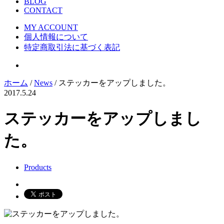
BLOG
CONTACT
MY ACCOUNT
個人情報について
特定商取引法に基づく表記
ホーム
/
News
/ ステッカーをアップしました。
2017.5.24
ステッカーをアップしまし
た。
Products