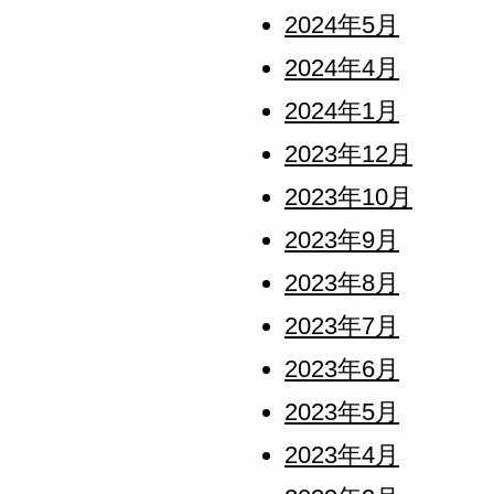
2024年5月
2024年4月
2024年1月
2023年12月
2023年10月
2023年9月
2023年8月
2023年7月
2023年6月
2023年5月
2023年4月