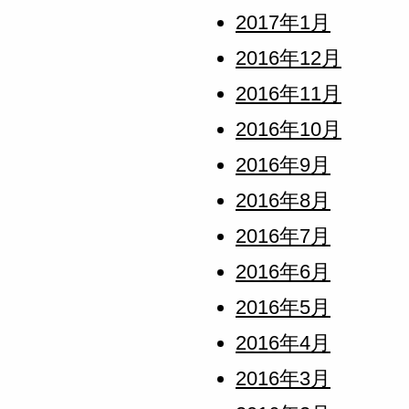
2017年1月
2016年12月
2016年11月
2016年10月
2016年9月
2016年8月
2016年7月
2016年6月
2016年5月
2016年4月
2016年3月