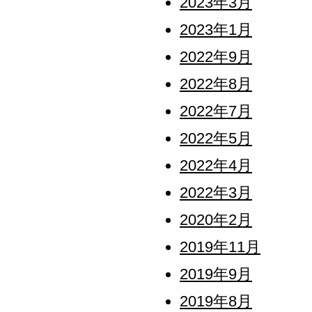
2023年3月
2023年1月
2022年9月
2022年8月
2022年7月
2022年5月
2022年4月
2022年3月
2020年2月
2019年11月
2019年9月
2019年8月