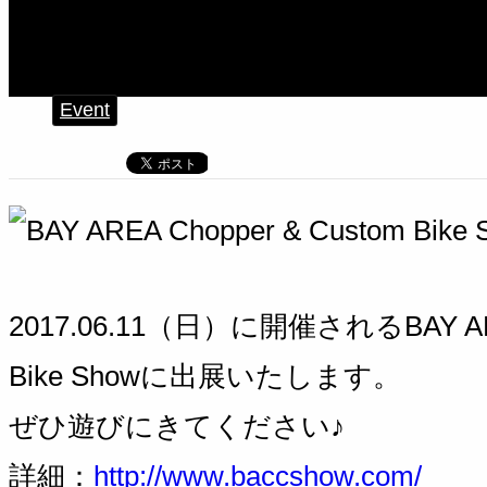
Bike Show
Event
2017.06.11（日）に開催されるBAY AREA
Bike Showに出展いたします。
ぜひ遊びにきてください♪
詳細：
http://www.baccshow.com/