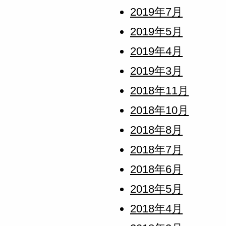
2019年7月
2019年5月
2019年4月
2019年3月
2018年11月
2018年10月
2018年8月
2018年7月
2018年6月
2018年5月
2018年4月