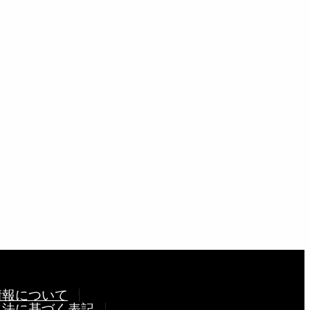
イベント
情報について
引法に基づく表記