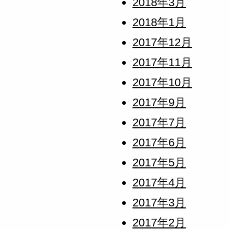
2018年3月
2018年1月
2017年12月
2017年11月
2017年10月
2017年9月
2017年7月
2017年6月
2017年5月
2017年4月
2017年3月
2017年2月