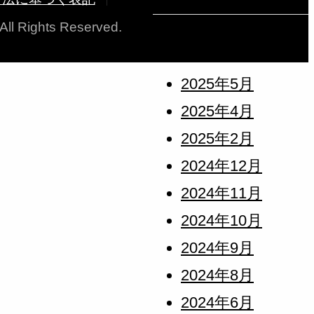
 All Rights Reserved.
アーカイブ
2025年5月
2025年4月
2025年2月
2024年12月
2024年11月
2024年10月
2024年9月
2024年8月
2024年6月