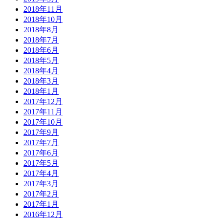
2018年11月
2018年10月
2018年8月
2018年7月
2018年6月
2018年5月
2018年4月
2018年3月
2018年1月
2017年12月
2017年11月
2017年10月
2017年9月
2017年7月
2017年6月
2017年5月
2017年4月
2017年3月
2017年2月
2017年1月
2016年12月