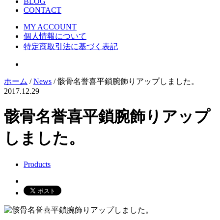
BLOG
CONTACT
MY ACCOUNT
個人情報について
特定商取引法に基づく表記
ホーム
/
News
/ 骸骨名誉喜平鎖腕飾りアップしました。
2017.12.29
骸骨名誉喜平鎖腕飾りアップ
しました。
Products