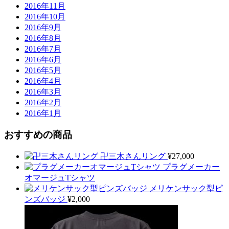
2016年11月
2016年10月
2016年9月
2016年8月
2016年7月
2016年6月
2016年5月
2016年4月
2016年3月
2016年2月
2016年1月
おすすめの商品
卍三木さんリング
¥
27,000
プラグメーカー
オマージュTシャツ
メリケンサック型ピ
ンズバッジ
¥
2,000