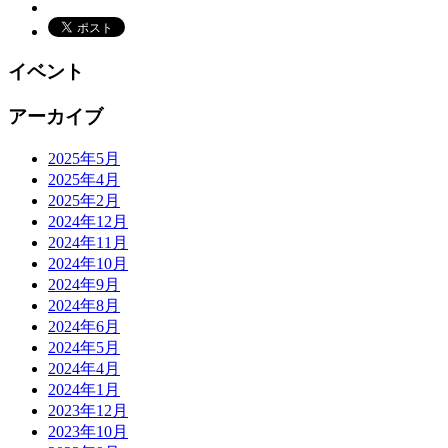
イベント
アーカイブ
2025年5月
2025年4月
2025年2月
2024年12月
2024年11月
2024年10月
2024年9月
2024年8月
2024年6月
2024年5月
2024年4月
2024年1月
2023年12月
2023年10月