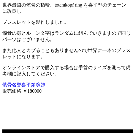
世界最凶の骸骨の指輪、totemkopf ring を喜平型のチェーン
に改良し
ブレスレットを製作しました。
骸骨の顔とルーン文字はランダムに組んでいきますので同じ
パーツはございません。
また他人とカブることもありませんので世界に一本のブレス
レットになります。
オンラインストアで購入する場合は手首のサイズを測って備
考欄に記入してください。
骸骨名誉喜平鎖腕飾
販売価格 ￥180000