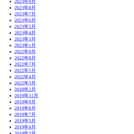
2023年9月
2023年8月
2023年7月
2023年6月
2023年5月
2023年4月
2023年3月
2023年1月
2022年9月
2022年8月
2022年7月
2022年5月
2022年4月
2022年3月
2020年2月
2019年11月
2019年9月
2019年8月
2019年7月
2019年5月
2019年4月
2019年3月