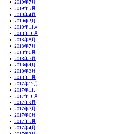
2019年7月
2019年5月
2019年4月
2019年3月
2018年11月
2018年10月
2018年8月
2018年7月
2018年6月
2018年5月
2018年4月
2018年3月
2018年1月
2017年12月
2017年11月
2017年10月
2017年9月
2017年7月
2017年6月
2017年5月
2017年4月
2017年3月