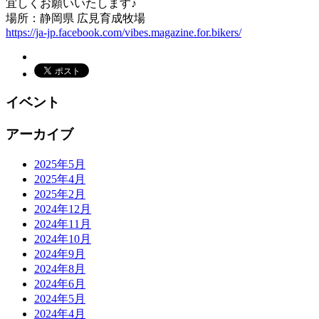
宜しくお願いいたします♪
場所：静岡県 広見育成牧場
https://ja-jp.facebook.com/vibes.magazine.for.bikers/
イベント
アーカイブ
2025年5月
2025年4月
2025年2月
2024年12月
2024年11月
2024年10月
2024年9月
2024年8月
2024年6月
2024年5月
2024年4月