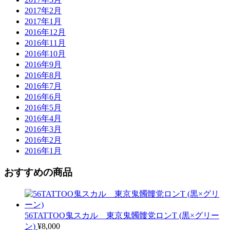
2017年2月
2017年1月
2016年12月
2016年11月
2016年10月
2016年9月
2016年8月
2016年7月
2016年6月
2016年5月
2016年4月
2016年3月
2016年2月
2016年1月
おすすめの商品
56TATTOO鬼スカル 東京鬼髑髏党ロンT (黒×グリー
ン)
¥
8,000