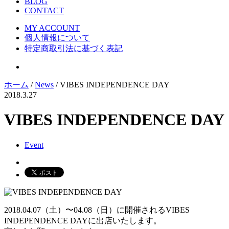
BLOG
CONTACT
MY ACCOUNT
個人情報について
特定商取引法に基づく表記
ホーム
/
News
/ VIBES INDEPENDENCE DAY
2018.3.27
VIBES INDEPENDENCE DAY
Event
2018.04.07（土）〜04.08（日）に開催されるVIBES
INDEPENDENCE DAYに出店いたします。