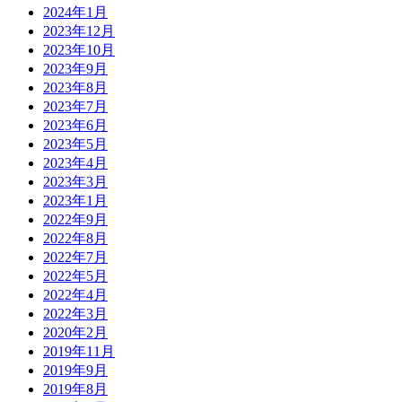
2024年1月
2023年12月
2023年10月
2023年9月
2023年8月
2023年7月
2023年6月
2023年5月
2023年4月
2023年3月
2023年1月
2022年9月
2022年8月
2022年7月
2022年5月
2022年4月
2022年3月
2020年2月
2019年11月
2019年9月
2019年8月