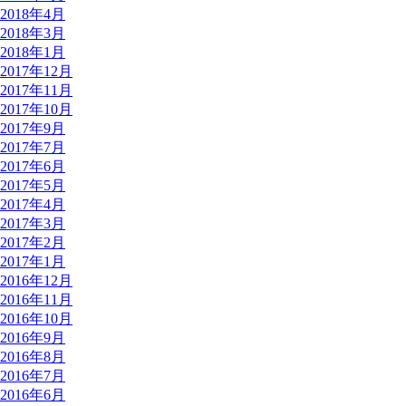
2018年4月
2018年3月
2018年1月
2017年12月
2017年11月
2017年10月
2017年9月
2017年7月
2017年6月
2017年5月
2017年4月
2017年3月
2017年2月
2017年1月
2016年12月
2016年11月
2016年10月
2016年9月
2016年8月
2016年7月
2016年6月