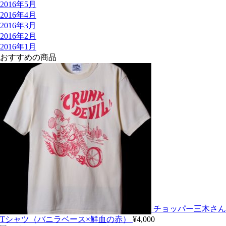
2016年5月
2016年4月
2016年3月
2016年2月
2016年1月
おすすめの商品
チョッパー三木さん
Tシャツ（バニラベース×鮮血の赤）
¥
4,000