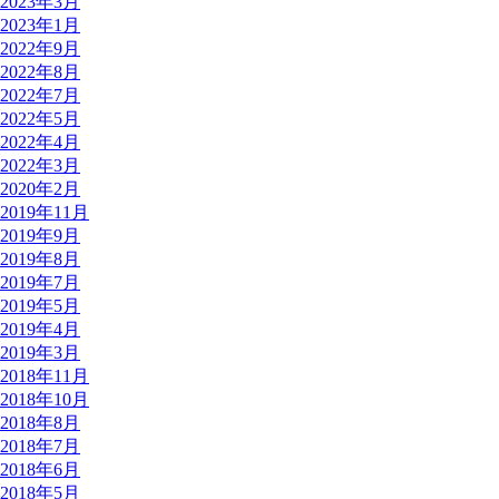
2023年3月
2023年1月
2022年9月
2022年8月
2022年7月
2022年5月
2022年4月
2022年3月
2020年2月
2019年11月
2019年9月
2019年8月
2019年7月
2019年5月
2019年4月
2019年3月
2018年11月
2018年10月
2018年8月
2018年7月
2018年6月
2018年5月