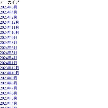
アーカイブ
2025年5月
2025年4月
2025年2月
2024年12月
2024年11月
2024年10月
2024年9月
2024年8月
2024年6月
2024年5月
2024年4月
2024年1月
2023年12月
2023年10月
2023年9月
2023年8月
2023年7月
2023年6月
2023年5月
2023年4月