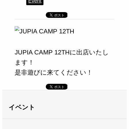
Event
JUPIA CAMP 12THに出店いたし
ます！
是非遊びに来てください！
イベント