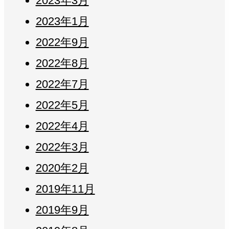
2023年3月
2023年1月
2022年9月
2022年8月
2022年7月
2022年5月
2022年4月
2022年3月
2020年2月
2019年11月
2019年9月