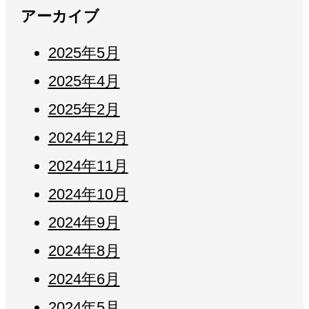
アーカイブ
2025年5月
2025年4月
2025年2月
2024年12月
2024年11月
2024年10月
2024年9月
2024年8月
2024年6月
2024年5月