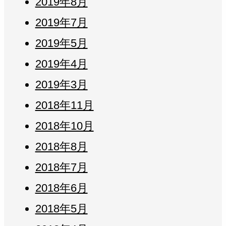
2019年8月
2019年7月
2019年5月
2019年4月
2019年3月
2018年11月
2018年10月
2018年8月
2018年7月
2018年6月
2018年5月