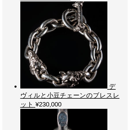
デ
ヴィルと小豆チェーンのブレスレ
ット
¥
230,000