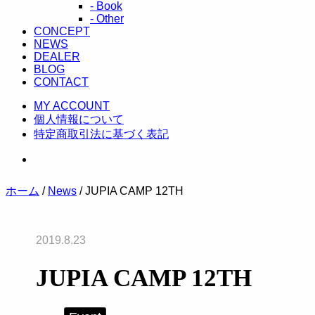
- Book
- Other
CONCEPT
NEWS
DEALER
BLOG
CONTACT
MY ACCOUNT
個人情報について
特定商取引法に基づく表記
ホーム
/
News
/ JUPIA CAMP 12TH
2019.8.23
JUPIA CAMP 12TH