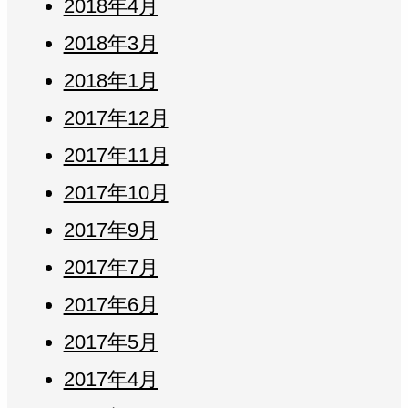
2018年4月
2018年3月
2018年1月
2017年12月
2017年11月
2017年10月
2017年9月
2017年7月
2017年6月
2017年5月
2017年4月