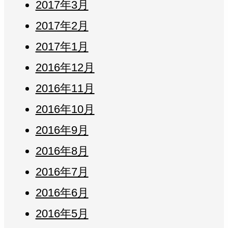
2017年3月
2017年2月
2017年1月
2016年12月
2016年11月
2016年10月
2016年9月
2016年8月
2016年7月
2016年6月
2016年5月