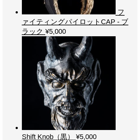
フ
ァイティングパイロットCAP - ブ
ラック
¥
5,000
Shift Knob（黒）
¥
5,000