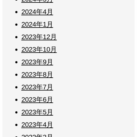
2024年4月
2024年1月
2023年12月
2023年10月
2023年9月
2023年8月
2023年7月
2023年6月
2023年5月
2023年4月