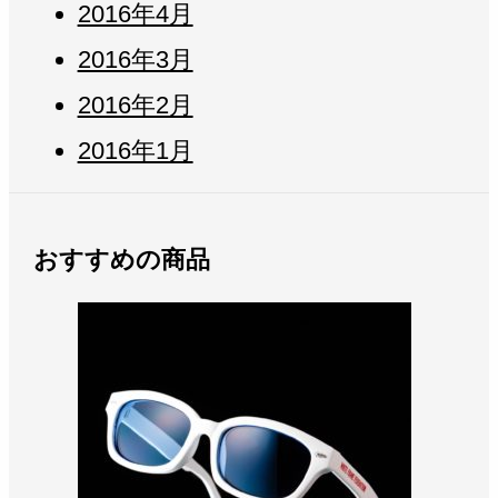
2016年4月
2016年3月
2016年2月
2016年1月
おすすめの商品