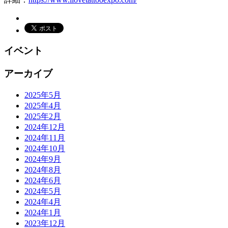
イベント
アーカイブ
2025年5月
2025年4月
2025年2月
2024年12月
2024年11月
2024年10月
2024年9月
2024年8月
2024年6月
2024年5月
2024年4月
2024年1月
2023年12月