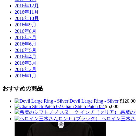
2016年12月
2016年11月
2016年10月
2016年9月
2016年8月
2016年7月
2016年6月
2016年5月
2016年4月
2016年3月
2016年2月
2016年1月
おすすめの商品
Devil Large Ring - Silver
¥
120,00
Chain Stitch Patch 02
¥
5,000
悪魔の
ヘロイン三木さ