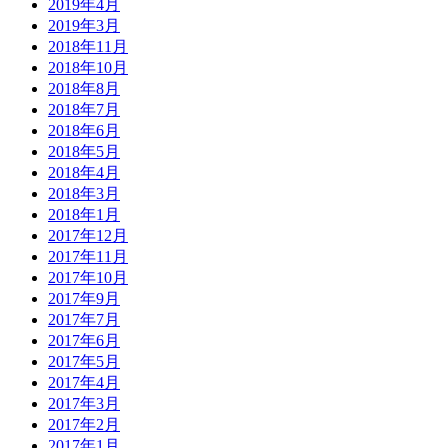
2019年4月
2019年3月
2018年11月
2018年10月
2018年8月
2018年7月
2018年6月
2018年5月
2018年4月
2018年3月
2018年1月
2017年12月
2017年11月
2017年10月
2017年9月
2017年7月
2017年6月
2017年5月
2017年4月
2017年3月
2017年2月
2017年1月