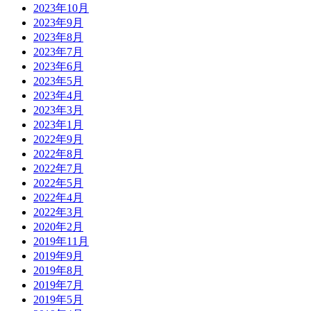
2023年10月
2023年9月
2023年8月
2023年7月
2023年6月
2023年5月
2023年4月
2023年3月
2023年1月
2022年9月
2022年8月
2022年7月
2022年5月
2022年4月
2022年3月
2020年2月
2019年11月
2019年9月
2019年8月
2019年7月
2019年5月