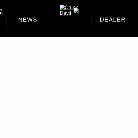
品
T
NEWS
DEALER
T