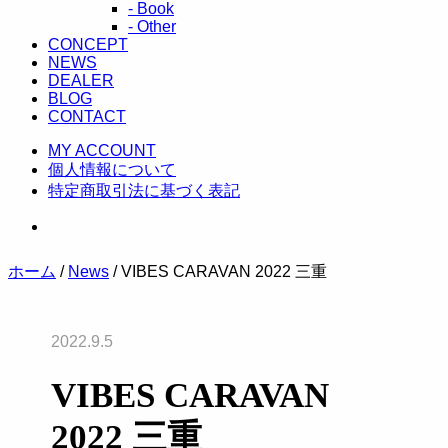
- Book
- Other
CONCEPT
NEWS
DEALER
BLOG
CONTACT
MY ACCOUNT
個人情報について
特定商取引法に基づく表記
ホーム
/
News
/ VIBES CARAVAN 2022 三重
2022.9.5
VIBES CARAVAN
2022 三重