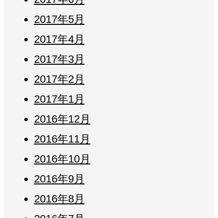
2017年5月
2017年4月
2017年3月
2017年2月
2017年1月
2016年12月
2016年11月
2016年10月
2016年9月
2016年8月