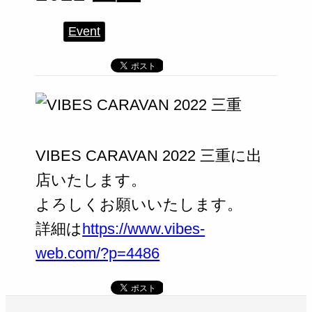
Event
VIBES CARAVAN 2022 三重に出
店いたします。
よろしくお願いいたします。
詳細は
https://www.vibes-
web.com/?p=4486