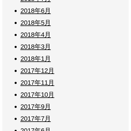
2018年6月
2018年5月
2018年4月
2018年3月
2018年1月
2017年12月
2017年11月
2017年10月
2017年9月
2017年7月
2017年6月