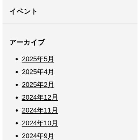
イベント
アーカイブ
2025年5月
2025年4月
2025年2月
2024年12月
2024年11月
2024年10月
2024年9月