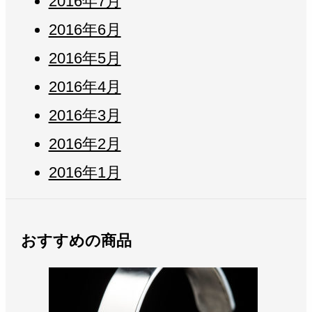
2016年7月
2016年6月
2016年5月
2016年4月
2016年3月
2016年2月
2016年1月
おすすめの商品