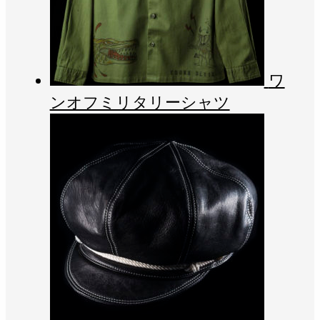
ワ
ンオフミリタリーシャツ