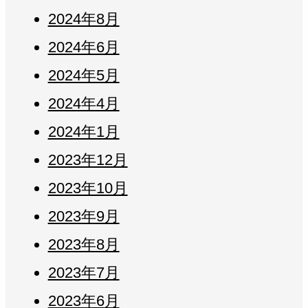
2024年8月
2024年6月
2024年5月
2024年4月
2024年1月
2023年12月
2023年10月
2023年9月
2023年8月
2023年7月
2023年6月