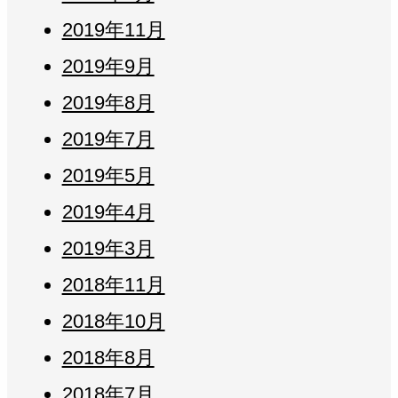
2019年11月
2019年9月
2019年8月
2019年7月
2019年5月
2019年4月
2019年3月
2018年11月
2018年10月
2018年8月
2018年7月