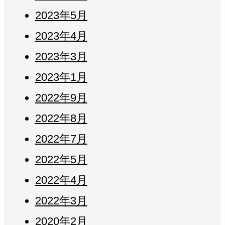
2023年5月
2023年4月
2023年3月
2023年1月
2022年9月
2022年8月
2022年7月
2022年5月
2022年4月
2022年3月
2020年2月