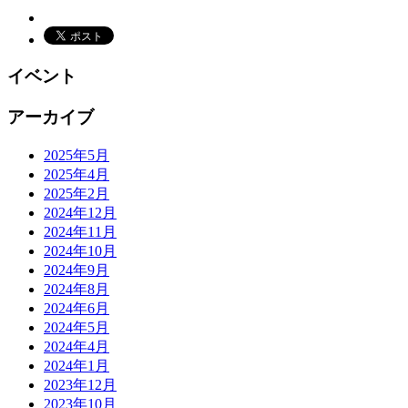
イベント
アーカイブ
2025年5月
2025年4月
2025年2月
2024年12月
2024年11月
2024年10月
2024年9月
2024年8月
2024年6月
2024年5月
2024年4月
2024年1月
2023年12月
2023年10月