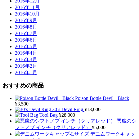
2016年12月
2016年11月
2016年10月
2016年9月
2016年8月
2016年7月
2016年6月
2016年5月
2016年4月
2016年3月
2016年2月
2016年1月
おすすめの商品
Poison Bottle Devil - Black
¥
3,500
30’s Devil Ring
¥
13,000
Tool Bag
¥
28,000
悪魔のシ
フトノブ インチ（クリアレッド）
¥
5,000
デニムワークキャッ