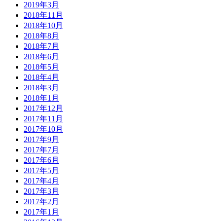
2019年3月
2018年11月
2018年10月
2018年8月
2018年7月
2018年6月
2018年5月
2018年4月
2018年3月
2018年1月
2017年12月
2017年11月
2017年10月
2017年9月
2017年7月
2017年6月
2017年5月
2017年4月
2017年3月
2017年2月
2017年1月