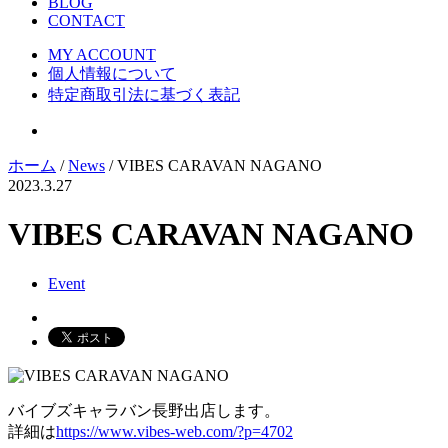
BLOG
CONTACT
MY ACCOUNT
個人情報について
特定商取引法に基づく表記
ホーム
/
News
/ VIBES CARAVAN NAGANO
2023.3.27
VIBES CARAVAN NAGANO
Event
バイブズキャラバン長野出店します。
詳細は
https://www.vibes-web.com/?p=4702