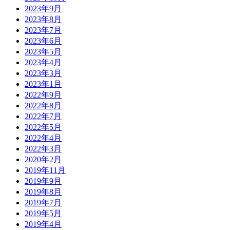
2023年9月
2023年8月
2023年7月
2023年6月
2023年5月
2023年4月
2023年3月
2023年1月
2022年9月
2022年8月
2022年7月
2022年5月
2022年4月
2022年3月
2020年2月
2019年11月
2019年9月
2019年8月
2019年7月
2019年5月
2019年4月