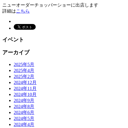
ニューオーダーチョッパーショーに出店します
詳細は
こちら
イベント
アーカイブ
2025年5月
2025年4月
2025年2月
2024年12月
2024年11月
2024年10月
2024年9月
2024年8月
2024年6月
2024年5月
2024年4月