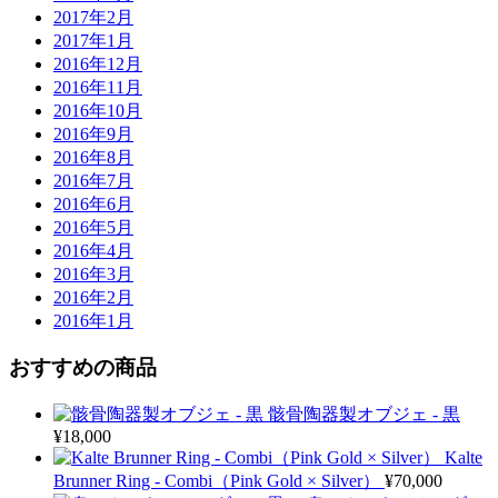
2017年2月
2017年1月
2016年12月
2016年11月
2016年10月
2016年9月
2016年8月
2016年7月
2016年6月
2016年5月
2016年4月
2016年3月
2016年2月
2016年1月
おすすめの商品
骸骨陶器製オブジェ - 黒
¥
18,000
Kalte
Brunner Ring - Combi（Pink Gold × Silver）
¥
70,000