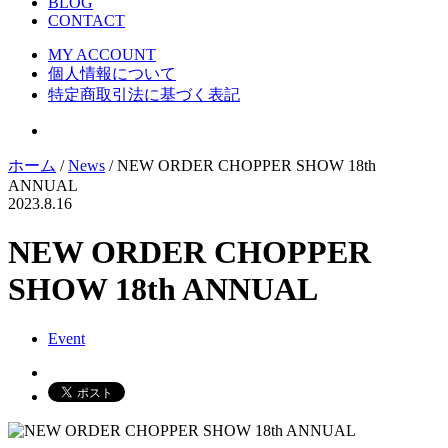
BLOG
CONTACT
MY ACCOUNT
個人情報について
特定商取引法に基づく表記
ホーム
/
News
/ NEW ORDER CHOPPER SHOW 18th
ANNUAL
2023.8.16
NEW ORDER CHOPPER
SHOW 18th ANNUAL
Event