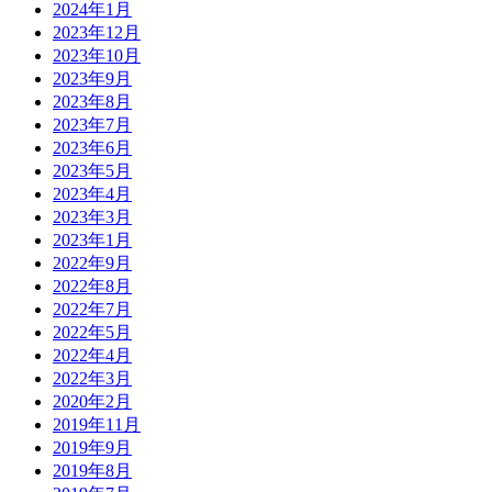
2024年1月
2023年12月
2023年10月
2023年9月
2023年8月
2023年7月
2023年6月
2023年5月
2023年4月
2023年3月
2023年1月
2022年9月
2022年8月
2022年7月
2022年5月
2022年4月
2022年3月
2020年2月
2019年11月
2019年9月
2019年8月