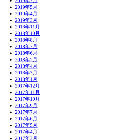
2019年7月
2019年5月
2019年4月
2019年3月
2018年11月
2018年10月
2018年8月
2018年7月
2018年6月
2018年5月
2018年4月
2018年3月
2018年1月
2017年12月
2017年11月
2017年10月
2017年9月
2017年7月
2017年6月
2017年5月
2017年4月
2017年3月