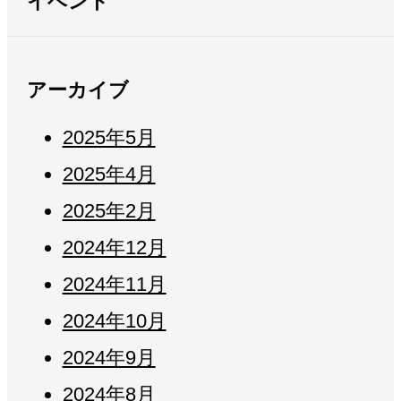
イベント
アーカイブ
2025年5月
2025年4月
2025年2月
2024年12月
2024年11月
2024年10月
2024年9月
2024年8月