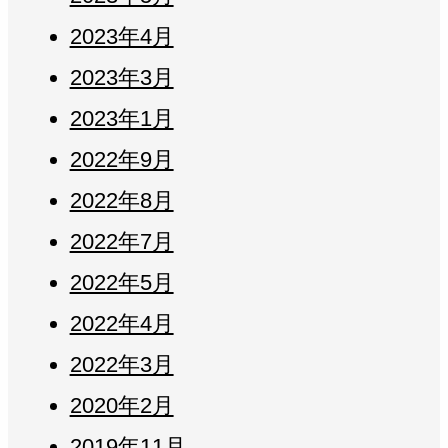
2023年4月
2023年3月
2023年1月
2022年9月
2022年8月
2022年7月
2022年5月
2022年4月
2022年3月
2020年2月
2019年11月