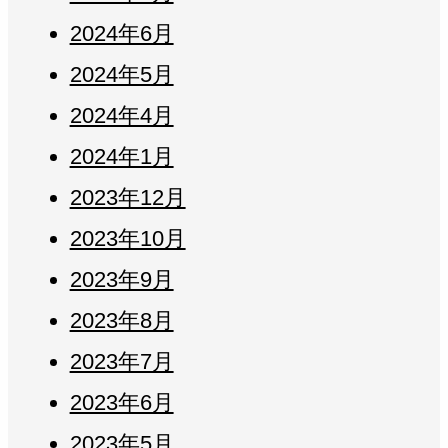
2024年6月
2024年5月
2024年4月
2024年1月
2023年12月
2023年10月
2023年9月
2023年8月
2023年7月
2023年6月
2023年5月