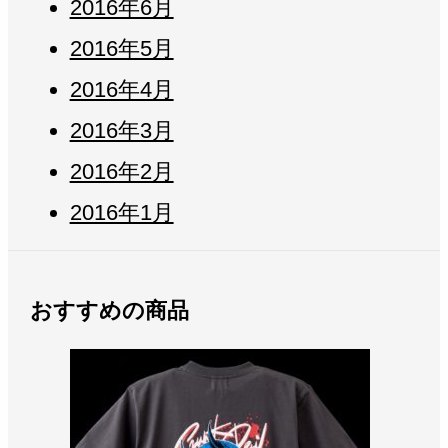
2016年6月
2016年5月
2016年4月
2016年3月
2016年2月
2016年1月
おすすめの商品