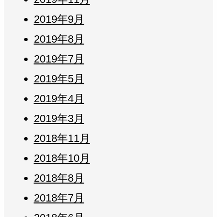
2019年9月
2019年8月
2019年7月
2019年5月
2019年4月
2019年3月
2018年11月
2018年10月
2018年8月
2018年7月