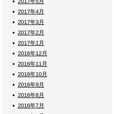
2017年5月
2017年4月
2017年3月
2017年2月
2017年1月
2016年12月
2016年11月
2016年10月
2016年9月
2016年8月
2016年7月