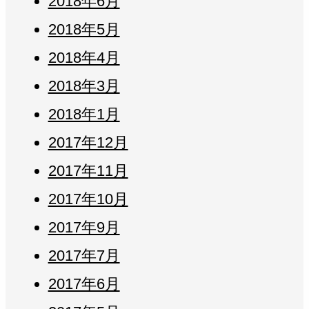
2018年6月
2018年5月
2018年4月
2018年3月
2018年1月
2017年12月
2017年11月
2017年10月
2017年9月
2017年7月
2017年6月