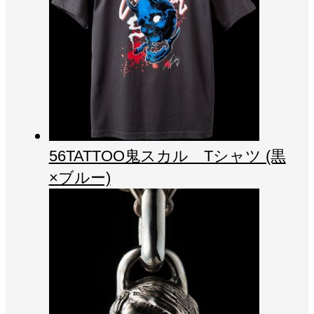
56TATTOO鬼スカル Tシャツ (黒
×ブルー)