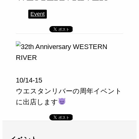
Event
10/14-15
ウエスタンリバーの周年イベント
に出店します