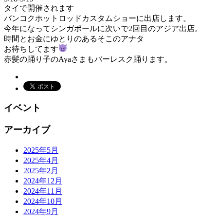
タイで開催されます
バンコクホットロッドカスタムショーに出店します。
今年になってシンガポールに次いで2回目のアジア出店。
時間とお金にゆとりのあるそこのアナタ
お待ちしてます
赤髪の踊り子のAyaさまもバーレスク踊ります。
イベント
アーカイブ
2025年5月
2025年4月
2025年2月
2024年12月
2024年11月
2024年10月
2024年9月