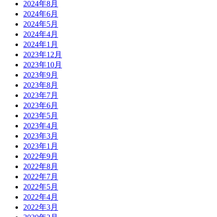
2024年8月
2024年6月
2024年5月
2024年4月
2024年1月
2023年12月
2023年10月
2023年9月
2023年8月
2023年7月
2023年6月
2023年5月
2023年4月
2023年3月
2023年1月
2022年9月
2022年8月
2022年7月
2022年5月
2022年4月
2022年3月