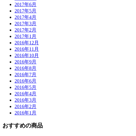
2017年6月
2017年5月
2017年4月
2017年3月
2017年2月
2017年1月
2016年12月
2016年11月
2016年10月
2016年9月
2016年8月
2016年7月
2016年6月
2016年5月
2016年4月
2016年3月
2016年2月
2016年1月
おすすめの商品