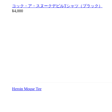
コック・ア・スヌークデビルTシャツ（ブラック）
¥
4,000
Heroin Mouse Tee