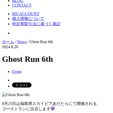
BLOG
CONTACT
MY ACCOUNT
個人情報について
特定商取引法に基づく表記
ホーム
/
News
/ Ghost Run 6th
2024.8.20
Ghost Run 6th
Event
8月25日は福島県スカイピアあだたらにて開催される
ゴーストランに出店します