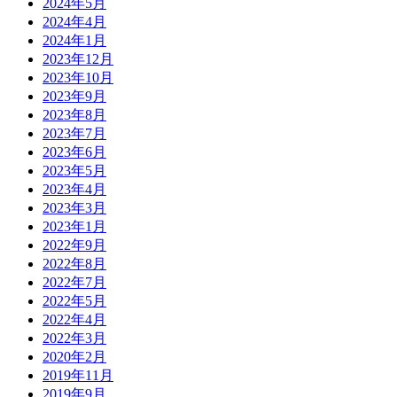
2024年5月
2024年4月
2024年1月
2023年12月
2023年10月
2023年9月
2023年8月
2023年7月
2023年6月
2023年5月
2023年4月
2023年3月
2023年1月
2022年9月
2022年8月
2022年7月
2022年5月
2022年4月
2022年3月
2020年2月
2019年11月
2019年9月