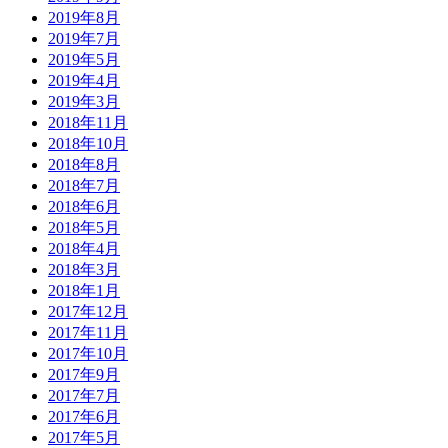
2019年8月
2019年7月
2019年5月
2019年4月
2019年3月
2018年11月
2018年10月
2018年8月
2018年7月
2018年6月
2018年5月
2018年4月
2018年3月
2018年1月
2017年12月
2017年11月
2017年10月
2017年9月
2017年7月
2017年6月
2017年5月