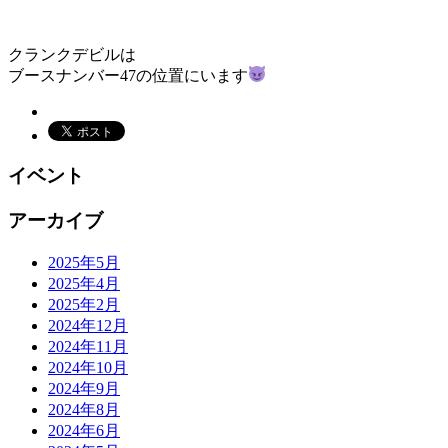
クランクデビルは
ブースナンバー47の位置にいます
イベント
アーカイブ
2025年5月
2025年4月
2025年2月
2024年12月
2024年11月
2024年10月
2024年9月
2024年8月
2024年6月