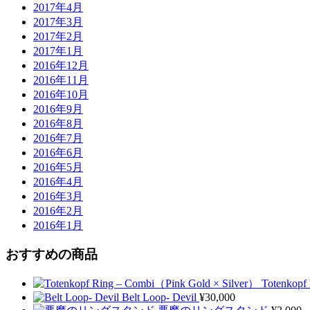
2017年4月
2017年3月
2017年2月
2017年1月
2016年12月
2016年11月
2016年10月
2016年9月
2016年8月
2016年7月
2016年6月
2016年5月
2016年4月
2016年3月
2016年2月
2016年1月
おすすめの商品
Totenkopf
Belt Loop- Devil
¥
30,000