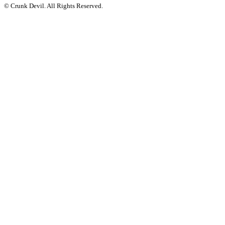
© Crunk Devil. All Rights Reserved.