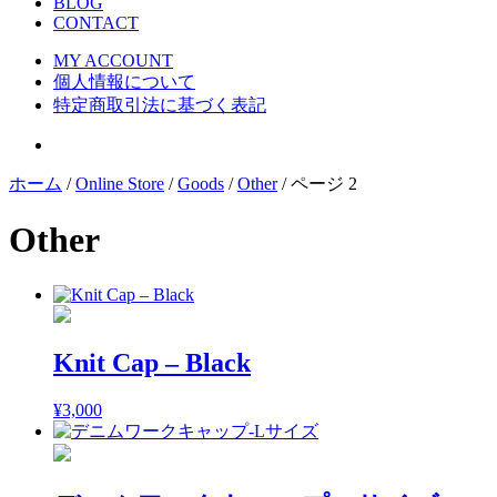
BLOG
CONTACT
MY ACCOUNT
個人情報について
特定商取引法に基づく表記
ホーム
/
Online Store
/
Goods
/
Other
/ ページ 2
Other
Knit Cap – Black
¥
3,000